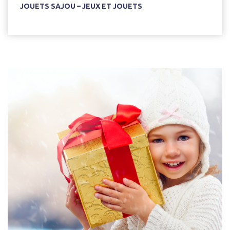
JOUETS SAJOU – JEUX ET JOUETS