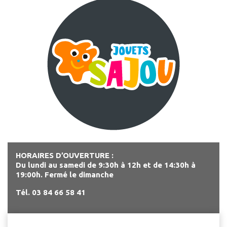
HORAIRES D’OUVERTURE :
Du lundi au samedi de 9:30h à 12h et de 14:30h à
19:00h. Fermé le dimanche
Tél. 03 84 66 58 41