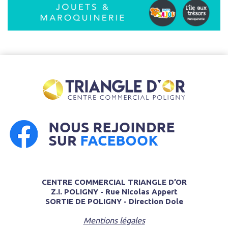
CENTRE COMMERCIAL TRIANGLE D’OR
Z.I. POLIGNY - Rue Nicolas Appert
SORTIE DE POLIGNY - Direction Dole
Mentions légales