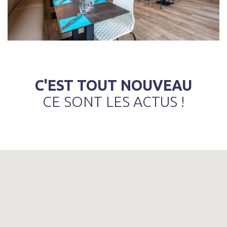
C'EST TOUT NOUVEAU
CE SONT LES ACTUS !
FACEBOOK