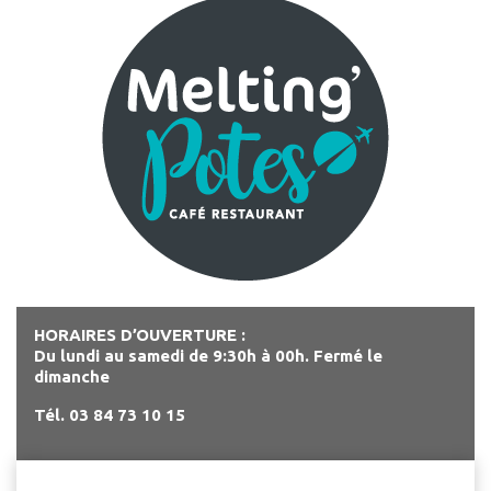
HORAIRES D’OUVERTURE :
Du lundi au samedi de 9:30h à 00h. Fermé le
dimanche
Tél. 03 84 73 10 15