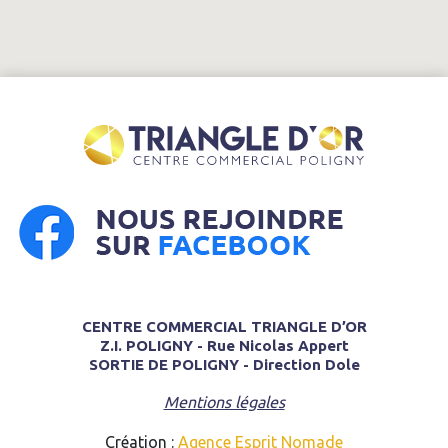
CENTRE COMMERCIAL TRIANGLE D’OR
Z.I. POLIGNY - Rue Nicolas Appert
SORTIE DE POLIGNY - Direction Dole
Mentions légales
Création :
Agence Esprit Nomade