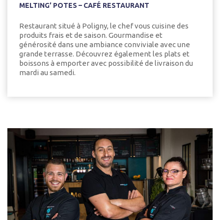
MELTING’ POTES – CAFÉ RESTAURANT
Restaurant situé à Poligny, le chef vous cuisine des
produits frais et de saison. Gourmandise et
générosité dans une ambiance conviviale avec une
grande terrasse. Découvrez également les plats et
boissons à emporter avec possibilité de livraison du
mardi au samedi.