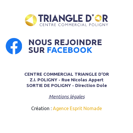
CENTRE COMMERCIAL TRIANGLE D’OR
Z.I. POLIGNY - Rue Nicolas Appert
SORTIE DE POLIGNY - Direction Dole
Mentions légales
Création :
Agence Esprit Nomade