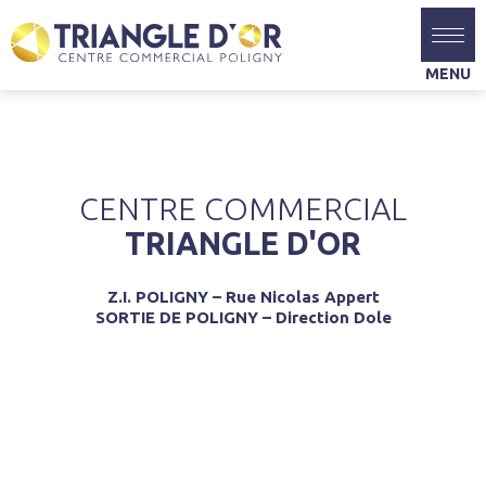
CENTRE COMMERCIAL
TRIANGLE D'OR
Z.I. POLIGNY – Rue Nicolas Appert
SORTIE DE POLIGNY – Direction Dole